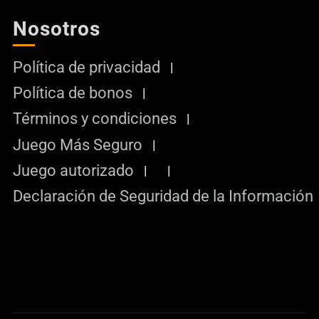
Nosotros
Política de privacidad
Política de bonos
Términos y condiciones
Juego Más Seguro
Juego autorizado
Declaración de Seguridad de la Información