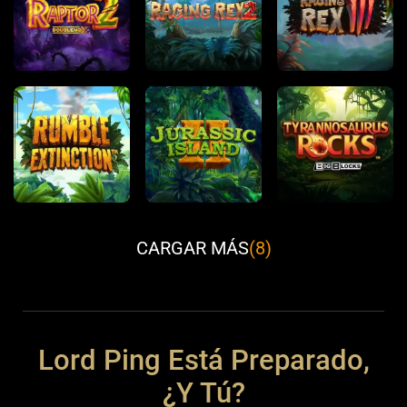
CARGAR MÁS
(
8
)
Lord Ping Está Preparado,
¿y Tú?