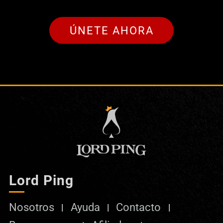
ÚNETE AHORA
Lord Ping
Nosotros
Ayuda
Contacto