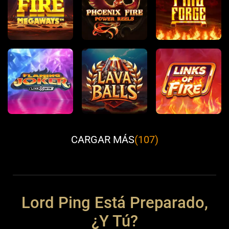
CARGAR MÁS
(
107
)
Lord Ping Está Preparado,
¿y Tú?