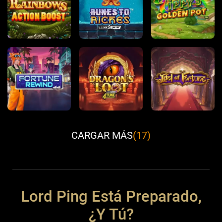
CARGAR MÁS
(
17
)
Lord Ping Está Preparado,
¿y Tú?