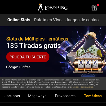
Online Slots
Ruleta en Vivo
Juegos de casino
Se abona automáticamente al depositar. Se puede solicitar la cancelación. Depósito mínimo: €10, Bonificación máx.
€100. DG de 60x la cantidad de la bonificación (las tragamonedas cuentan un 100% y los otros juegos un 10%). La
apuesta máxima es el 10% (mínimo €0,10) de la cantidad de la bonificación o €5 (se aplica la cantidad menor). Es
necesario solicitar los bonos antes de utilizar los fondos depositados. Sujeto a la
política de bonificaciones.
Jackpots
Megaways
Proveedores
Temáticas