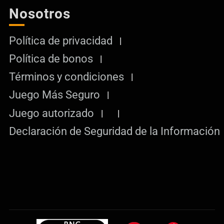
Nosotros
Política de privacidad
Política de bonos
Términos y condiciones
Juego Más Seguro
Juego autorizado
Declaración de Seguridad de la Información