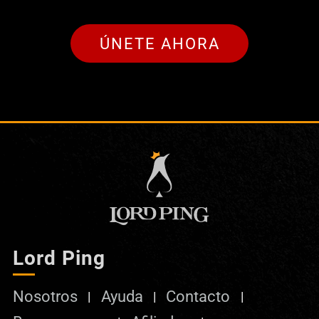
ÚNETE AHORA
Lord Ping
Nosotros
Ayuda
Contacto