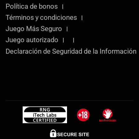
Política de bonos
Términos y condiciones
Juego Más Seguro
Juego autorizado
Declaración de Seguridad de la Información