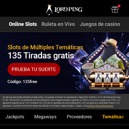
Online Slots
Ruleta en Vivo
Juegos de casino
Se abona automáticamente al depositar. Se puede solicitar la cancelación. Depósito mínimo: €10, Bonificación máx.
€100. DG de 60x la cantidad de la bonificación (las tragamonedas cuentan un 100% y los otros juegos un 10%). La
apuesta máxima es el 10% (mínimo €0,10) de la cantidad de la bonificación o €5 (se aplica la cantidad menor). Es
necesario solicitar los bonos antes de utilizar los fondos depositados. Sujeto a la
política de bonificaciones.
Jackpots
Megaways
Proveedores
Temáticas