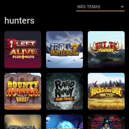
hunters