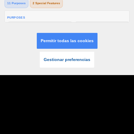
INICIAR
ÚNETE
SESIÓN