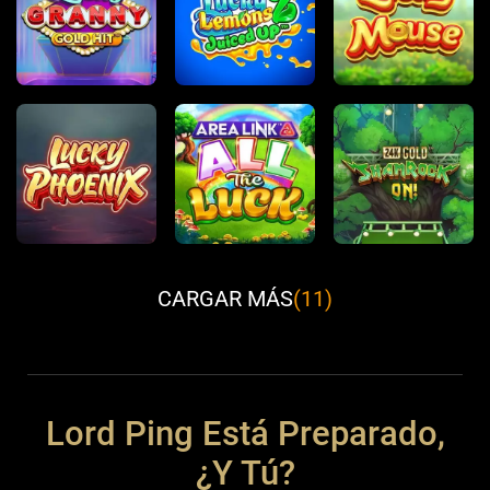
CARGAR MÁS
(
11
)
Lord Ping Está Preparado,
¿y Tú?