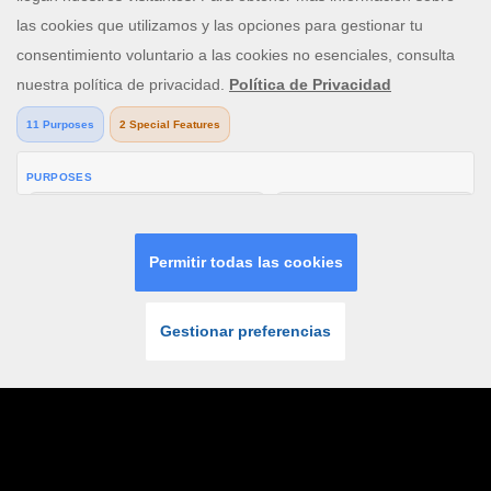
INICIAR
ÚNETE
SESIÓN