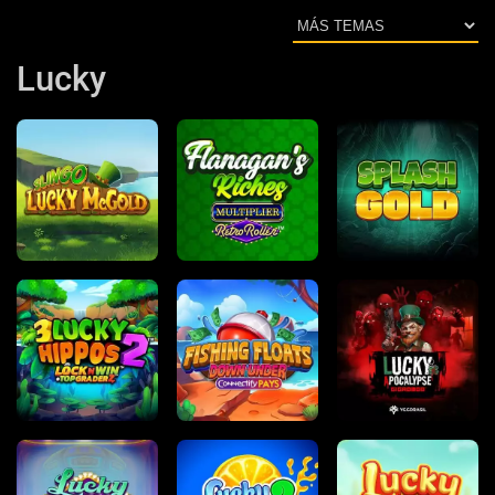
Lucky