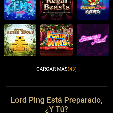
CARGAR MÁS
(
43
)
Lord Ping Está Preparado,
¿y Tú?