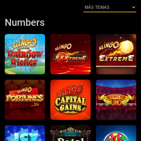
Numbers