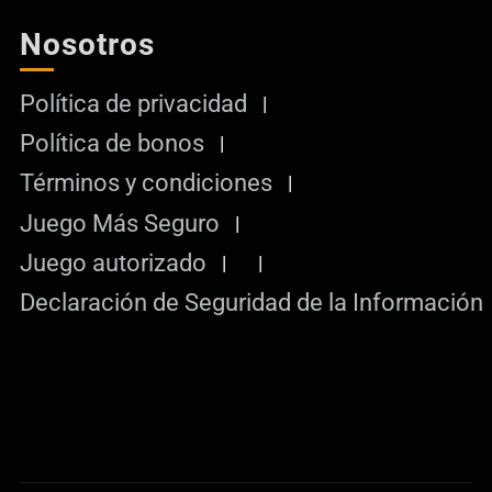
Nosotros
Política de privacidad
Política de bonos
Términos y condiciones
Juego Más Seguro
Juego autorizado
Declaración de Seguridad de la Información