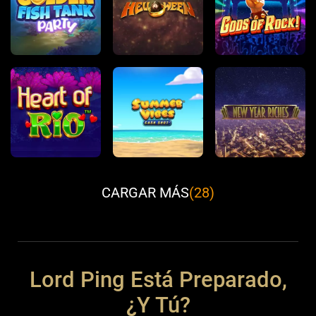
CARGAR MÁS
(
28
)
Lord Ping Está Preparado,
¿y Tú?