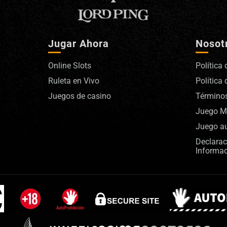
Jugar Ahora
Nosot
Online Slots
Política
Ruleta en Vivo
Política
Juegos de casino
Términos
Juego M
Juego a
Declarac
Informa