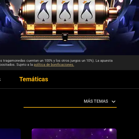
(las tragamonedas cuentan un 100% y los otros juegos un 10%). La apuesta
positados. Sujeto a la
política de bonificaciones.
s
Temáticas
MÁS TEMAS