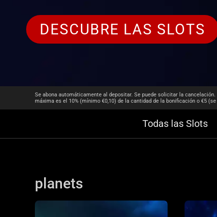
DESCUBRE LAS SLOTS
Se abona automáticamente al depositar. Se puede solicitar la cancelación.
máxima es el 10% (mínimo €0,10) de la cantidad de la bonificación o €5 (se 
Todas las Slots
planets