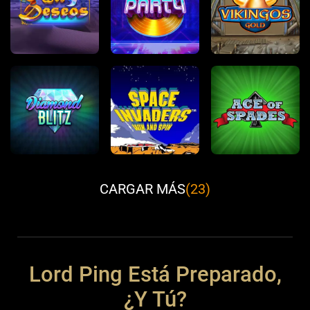
CARGAR MÁS
(
23
)
Lord Ping Está Preparado,
¿y Tú?