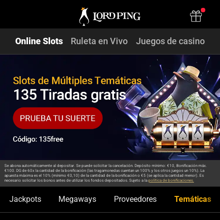
Online Slots
Ruleta en Vivo
Juegos de casino
Se abona automáticamente al depositar. Se puede solicitar la cancelación. Depósito mínimo: €10, Bonificación máx.
€100. DG de 60x la cantidad de la bonificación (las tragamonedas cuentan un 100% y los otros juegos un 10%). La
apuesta máxima es el 10% (mínimo €0,10) de la cantidad de la bonificación o €5 (se aplica la cantidad menor). Es
necesario solicitar los bonos antes de utilizar los fondos depositados. Sujeto a la
política de bonificaciones.
Jackpots
Megaways
Proveedores
Temáticas