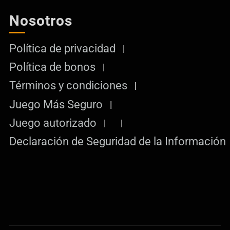
Nosotros
Política de privacidad
Política de bonos
Términos y condiciones
Juego Más Seguro
Juego autorizado
Declaración de Seguridad de la Información