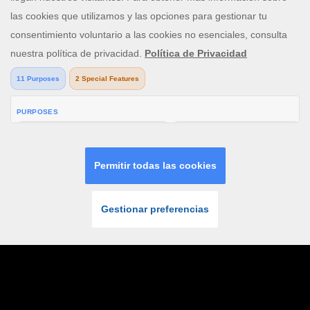
INICIAR
ÚNETE
SESIÓN