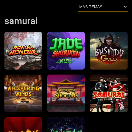
samurai