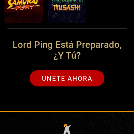
Lord Ping Está Preparado,
¿y Tú?
ÚNETE AHORA