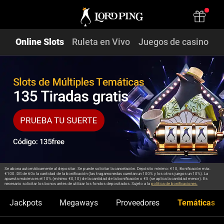
Online Slots
Ruleta en Vivo
Juegos de casino
Se abona automáticamente al depositar. Se puede solicitar la cancelación. Depósito mínimo: €10, Bonificación máx.
€100. DG de 60x la cantidad de la bonificación (las tragamonedas cuentan un 100% y los otros juegos un 10%). La
apuesta máxima es el 10% (mínimo €0,10) de la cantidad de la bonificación o €5 (se aplica la cantidad menor). Es
necesario solicitar los bonos antes de utilizar los fondos depositados. Sujeto a la
política de bonificaciones.
Jackpots
Megaways
Proveedores
Temáticas