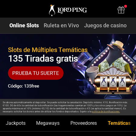
Online Slots
Ruleta en Vivo
Juegos de casino
Se abona automáticamente al depositar. Se puede solicitar la cancelación. Depósito mínimo: €10, Bonificación máx.
€100. DG de 60x la cantidad de la bonificación (las tragamonedas cuentan un 100% y los otros juegos un 10%). La
apuesta máxima es el 10% (mínimo €0,10) de la cantidad de la bonificación o €5 (se aplica la cantidad menor). Es
necesario solicitar los bonos antes de utilizar los fondos depositados. Sujeto a la
política de bonificaciones.
Jackpots
Megaways
Proveedores
Temáticas