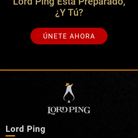
Lord Ping Está Preparado,
¿y Tú?
ÚNETE AHORA
Lord Ping