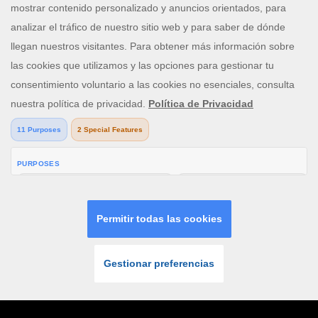
INICIAR
ÚNETE
SESIÓN