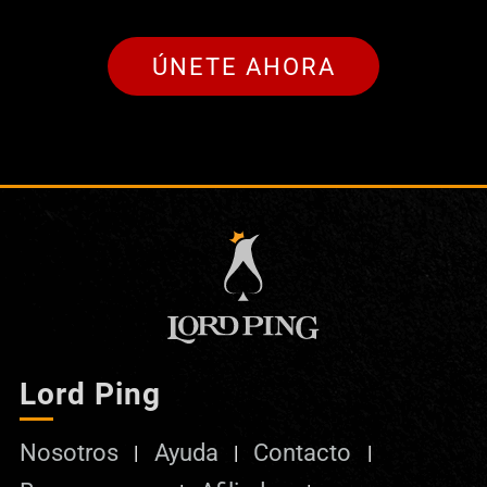
ÚNETE AHORA
Lord Ping
Nosotros
Ayuda
Contacto