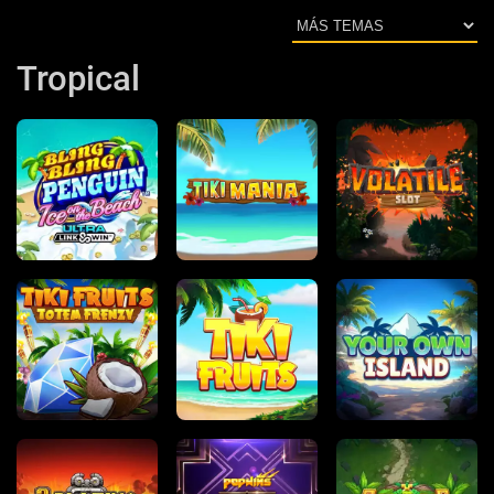
Tropical