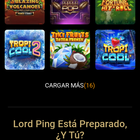
CARGAR MÁS
(
16
)
Lord Ping Está Preparado,
¿y Tú?