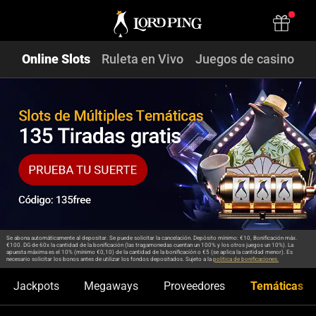
Online Slots
Ruleta en Vivo
Juegos de casino
Se abona automáticamente al depositar. Se puede solicitar la cancelación. Depósito mínimo: €10, Bonificación máx.
€100. DG de 60x la cantidad de la bonificación (las tragamonedas cuentan un 100% y los otros juegos un 10%). La
apuesta máxima es el 10% (mínimo €0,10) de la cantidad de la bonificación o €5 (se aplica la cantidad menor). Es
necesario solicitar los bonos antes de utilizar los fondos depositados. Sujeto a la
política de bonificaciones.
Jackpots
Megaways
Proveedores
Temáticas