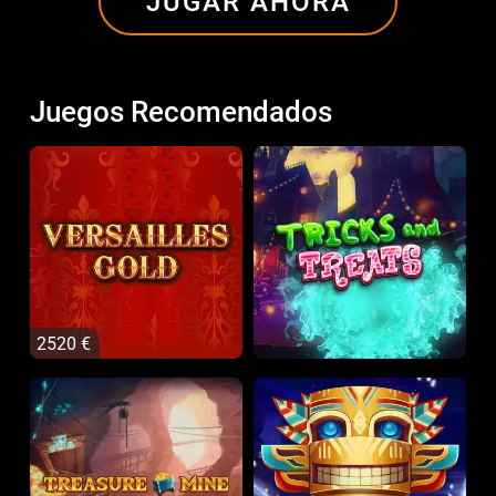
JUGAR AHORA
Juegos Recomendados
2520 €