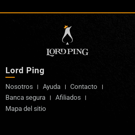
Lord Ping
Nosotros
Ayuda
Contacto
Banca segura
Afiliados
Mapa del sitio