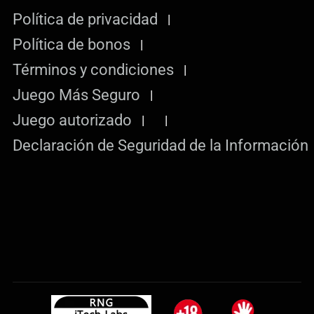
Política de privacidad
Política de bonos
Términos y condiciones
Juego Más Seguro
Juego autorizado
Declaración de Seguridad de la Información