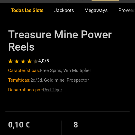
Todas las Slots
Jackpots
Megaways
Provee
Treasure Mine Power
Reels
4,0
/5
Características:
Free Spins, Win Multiplier
Temáticas:
2d/3d
,
Gold mine
,
Prospector
Desarrollado por:
Red Tiger
0,10 €
8