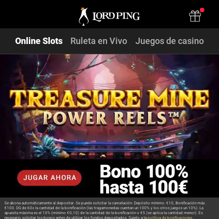
Online Slots
Ruleta en Vivo
Juegos de casino
Se abona automáticamente al depositar. Se puede solicitar la cancelación. Depósito mínimo: €10, Bonificación máx.
€100. DG de 60x la cantidad de la bonificación (las tragamonedas cuentan un 100% y los otros juegos un 10%). La
apuesta máxima es el 10% (mínimo €0,10) de la cantidad de la bonificación o €5 (se aplica la cantidad menor). Es
necesario solicitar los bonos antes de utilizar los fondos depositados. Sujeto a la
política de bonificaciones.