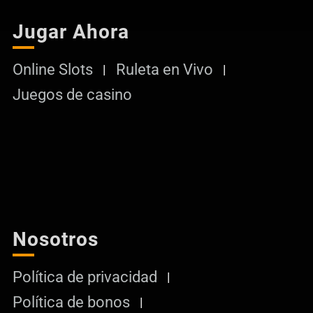
Jugar Ahora
Online Slots
Ruleta en Vivo
Juegos de casino
Nosotros
Política de privacidad
Política de bonos