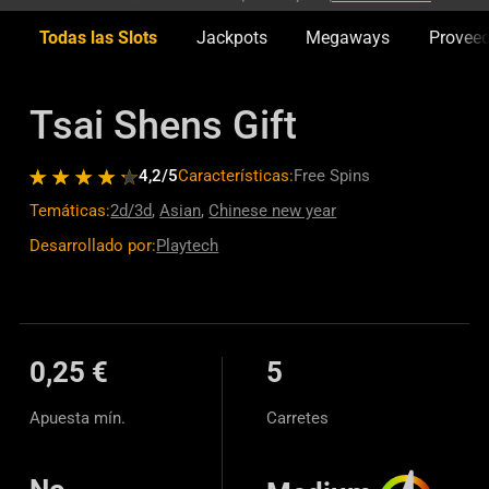
Todas las Slots
Jackpots
Megaways
Provee
Tsai Shens Gift
4,2
/5
Características:
Free Spins
Temáticas:
2d/3d
,
Asian
,
Chinese new year
Desarrollado por:
Playtech
0,25 €
5
Apuesta mín.
Carretes