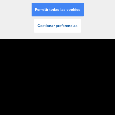
INICIAR
ÚNETE
SESIÓN