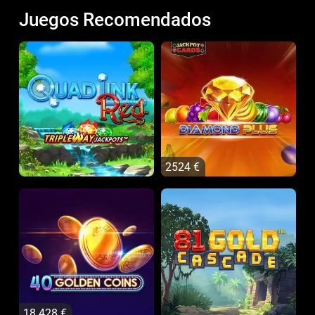
Juegos Recomendados
2524 €
18.428 €