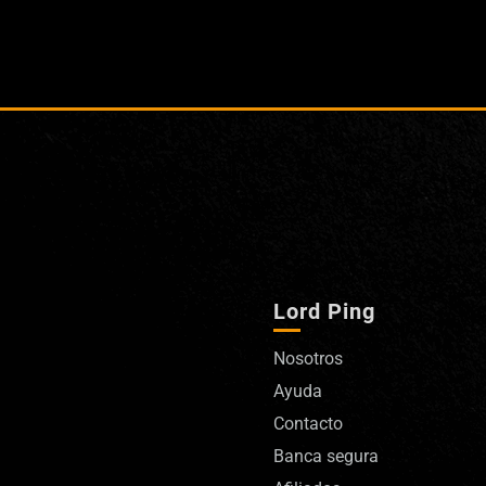
Lord Ping
Nosotros
Ayuda
Contacto
Banca segura