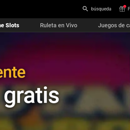
búsqueda
ne Slots
Ruleta en Vivo
Juegos de c