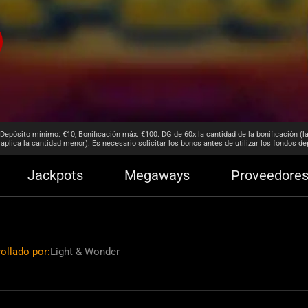
 Depósito mínimo: €10, Bonificación máx. €100. DG de 60x la cantidad de la bonificación 
aplica la cantidad menor). Es necesario solicitar los bonos antes de utilizar los fondos de
Jackpots
Megaways
Proveedore
ollado por:
Light & Wonder