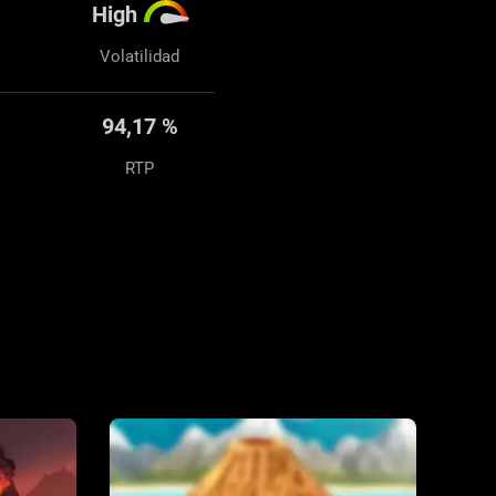
High
Volatilidad
94,17 %
RTP