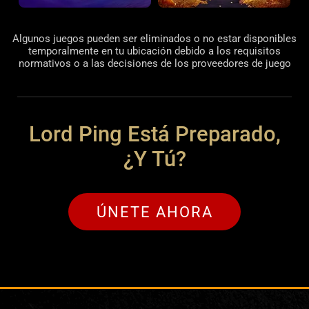
Algunos juegos pueden ser eliminados o no estar disponibles
temporalmente en tu ubicación debido a los requisitos
normativos o a las decisiones de los proveedores de juego
Lord Ping Está Preparado,
¿y Tú?
ÚNETE AHORA