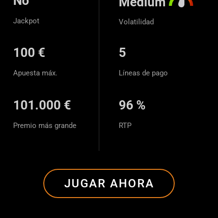
No
Medium
Jackpot
Volatilidad
100 €
5
Apuesta máx.
Líneas de pago
101.000 €
96 %
Premio más grande
RTP
JUGAR AHORA