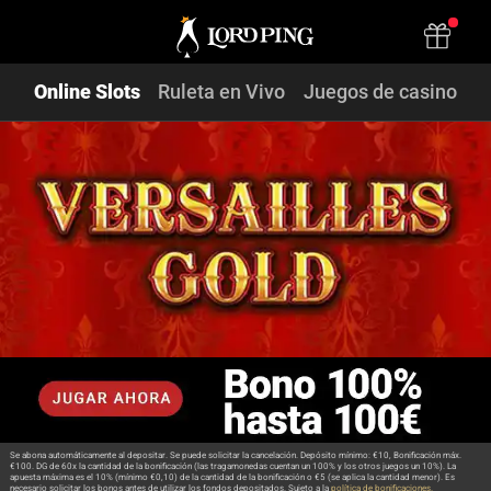
Online Slots
Ruleta en Vivo
Juegos de casino
Se abona automáticamente al depositar. Se puede solicitar la cancelación. Depósito mínimo: €10, Bonificación máx.
€100. DG de 60x la cantidad de la bonificación (las tragamonedas cuentan un 100% y los otros juegos un 10%). La
apuesta máxima es el 10% (mínimo €0,10) de la cantidad de la bonificación o €5 (se aplica la cantidad menor). Es
necesario solicitar los bonos antes de utilizar los fondos depositados. Sujeto a la
política de bonificaciones.