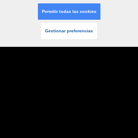
INICIAR
ÚNETE
SESIÓN