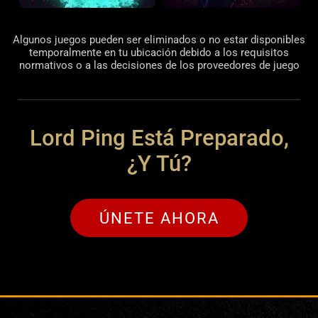
Algunos juegos pueden ser eliminados o no estar disponibles
temporalmente en tu ubicación debido a los requisitos
normativos o a las decisiones de los proveedores de juego
Lord Ping Está Preparado,
¿y Tú?
ÚNETE AHORA