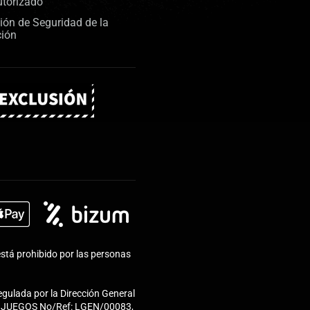
utorizado
ión de Seguridad de la
ción