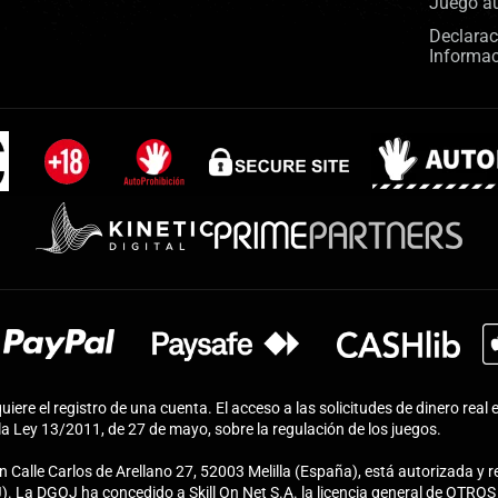
Juego a
Declarac
Informa