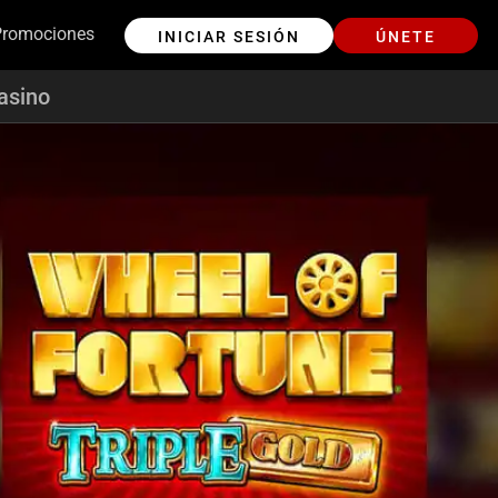
Promociones
INICIAR SESIÓN
ÚNETE
asino