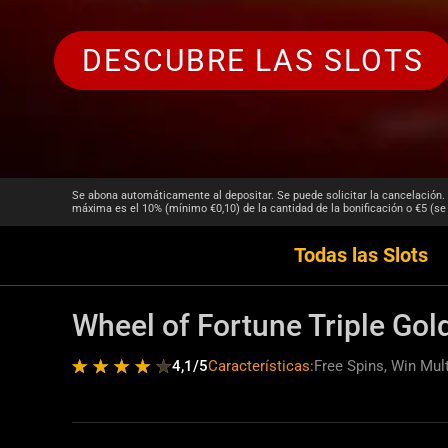
DESCUBRE LAS SLOTS
Se abona automáticamente al depositar. Se puede solicitar la cancelación.
máxima es el 10% (mínimo €0,10) de la cantidad de la bonificación o €5 (se 
Todas las Slots
Wheel of Fortune Triple Gol
4,1
/5
Características:
Free Spins, Win Mult