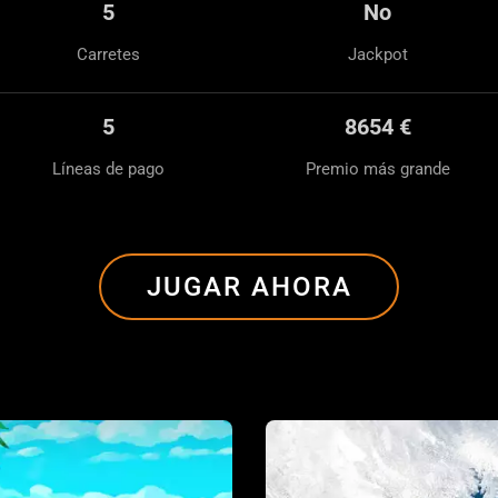
5
No
Carretes
Jackpot
5
8654 €
Líneas de pago
Premio más grande
JUGAR AHORA