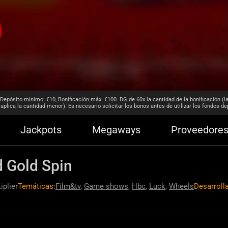
 Depósito mínimo: €10, Bonificación máx. €100. DG de 60x la cantidad de la bonificación 
aplica la cantidad menor). Es necesario solicitar los bonos antes de utilizar los fondos de
Jackpots
Megaways
Proveedore
d Gold Spin
iplier
Temáticas:
Film&tv
,
Game shows
,
Hbc
,
Luck
,
Wheels
Desarroll