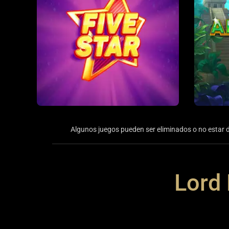
Algunos juegos pueden ser eliminados o no estar d
Lord 