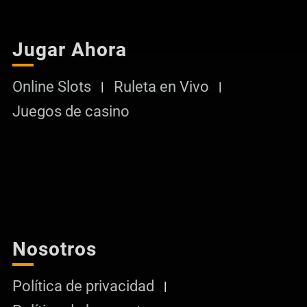
Jugar Ahora
Online Slots
Ruleta en Vivo
Juegos de casino
Nosotros
Política de privacidad