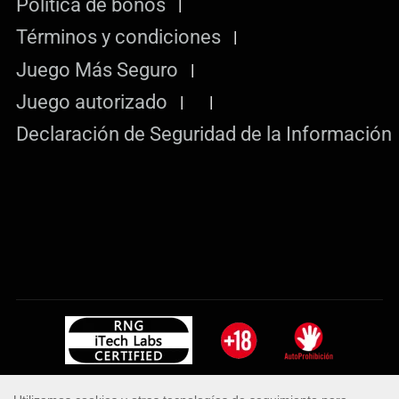
Política de bonos
Términos y condiciones
Juego Más Seguro
Juego autorizado
Declaración de Seguridad de la Información