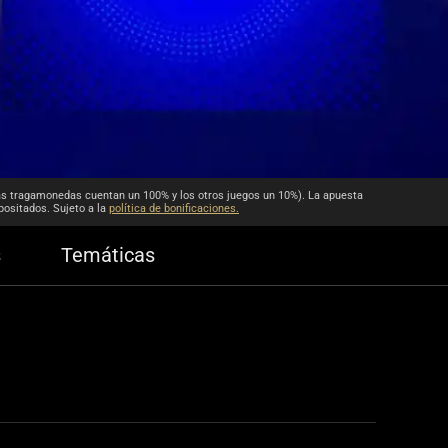
(las tragamonedas cuentan un 100% y los otros juegos un 10%). La apuesta
positados. Sujeto a la
política de bonificaciones.
s
Temáticas