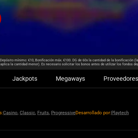
 Depósito mínimo: €10, Bonificación máx. €100. DG de 60x la cantidad de la bonificación 
aplica la cantidad menor). Es necesario solicitar los bonos antes de utilizar los fondos de
Jackpots
Megaways
Proveedore
s:
Casino
,
Classic
,
Fruits
,
Progressive
Desarrollado por:
Playtech