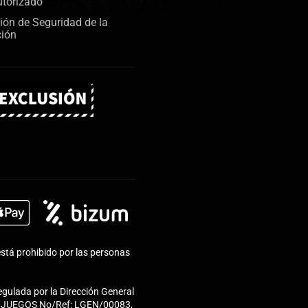
utorizado
ión de Seguridad de la
ción