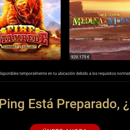
920.175 €
isponibles temporalmente en tu ubicación debido a los requisitos normati
Ping Está Preparado, 