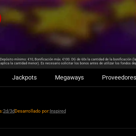
 Depósito mínimo: €10, Bonificación máx. €100. DG de 60x la cantidad de la bonificación 
aplica la cantidad menor). Es necesario solicitar los bonos antes de utilizar los fondos de
Jackpots
Megaways
Proveedore
s:
2d/3d
Desarrollado por:
Inspired