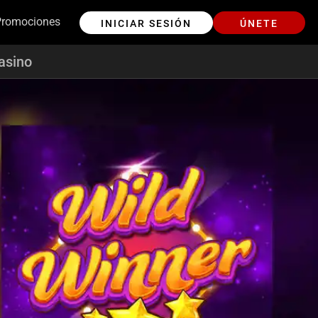
Promociones
INICIAR SESIÓN
ÚNETE
asino