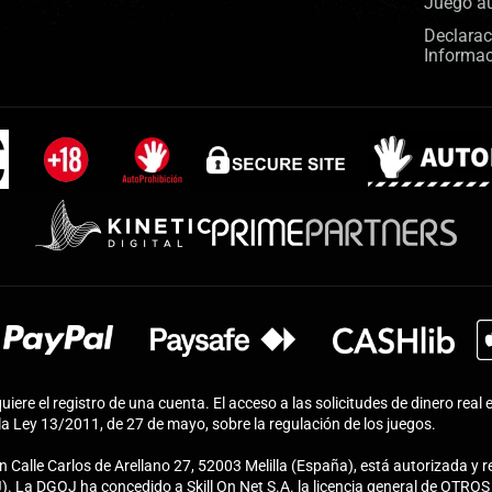
Juego a
Declarac
Informa