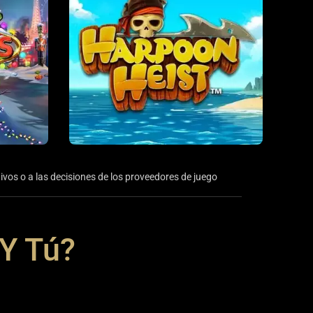
vos o a las decisiones de los proveedores de juego
¿y Tú?