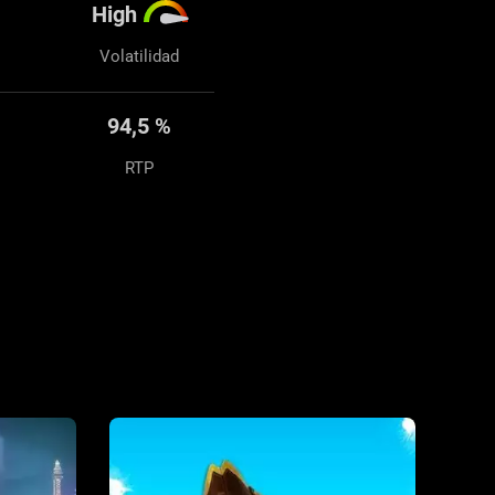
High
Volatilidad
94,5 %
RTP