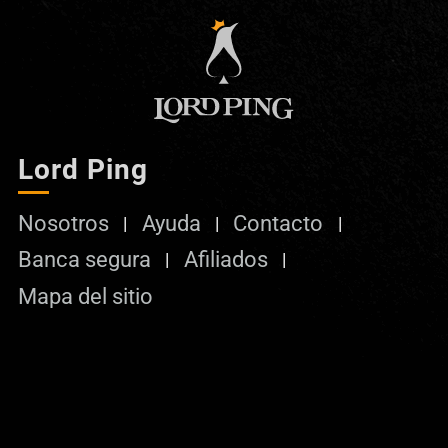
Lord Ping
Nosotros
Ayuda
Contacto
Banca segura
Afiliados
Mapa del sitio