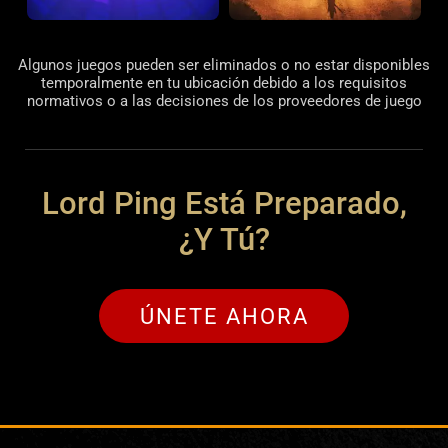
Algunos juegos pueden ser eliminados o no estar disponibles
temporalmente en tu ubicación debido a los requisitos
normativos o a las decisiones de los proveedores de juego
Lord Ping Está Preparado,
¿y Tú?
ÚNETE AHORA