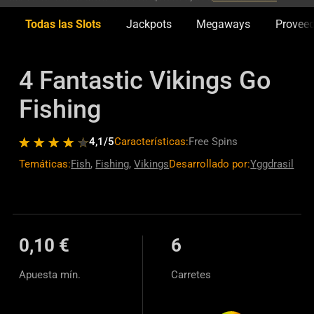
Todas las Slots
Jackpots
Megaways
Provee
4 Fantastic Vikings Go
Fishing
4,1
/5
Características:
Free Spins
Temáticas:
Fish
,
Fishing
,
Vikings
Desarrollado por:
Yggdrasil
0,10 €
6
Apuesta mín.
Carretes