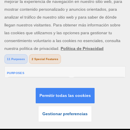
INICIAR
ÚNETE
SESIÓN