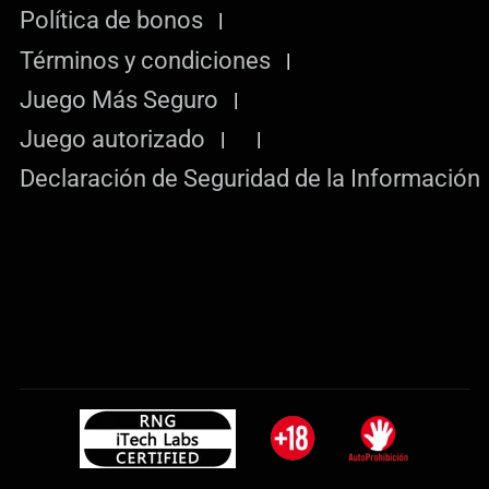
Política de bonos
Términos y condiciones
Juego Más Seguro
Juego autorizado
Declaración de Seguridad de la Información