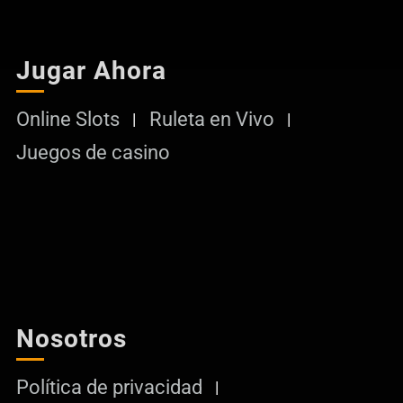
Jugar Ahora
Online Slots
Ruleta en Vivo
Juegos de casino
Nosotros
Política de privacidad