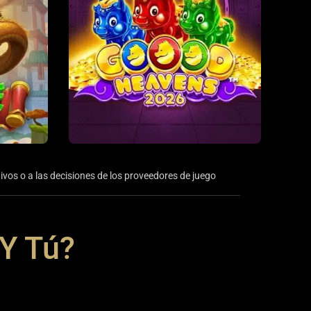
vos o a las decisiones de los proveedores de juego
¿y Tú?