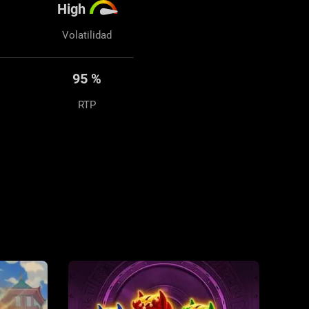
High
Volatilidad
95 %
RTP