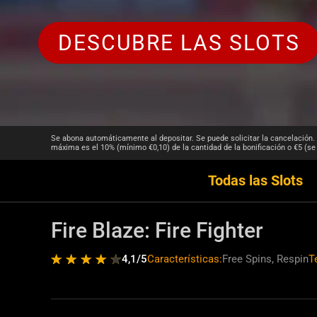
DESCUBRE LAS SLOTS
Se abona automáticamente al depositar. Se puede solicitar la cancelación.
máxima es el 10% (mínimo €0,10) de la cantidad de la bonificación o €5 (se 
Todas las Slots
Fire Blaze: Fire Fighter
4,1
/5
Características:
Free Spins, Respin
T