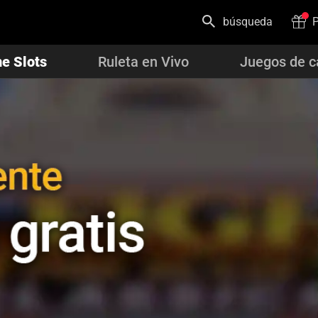
búsqueda
ne Slots
Ruleta en Vivo
Juegos de c