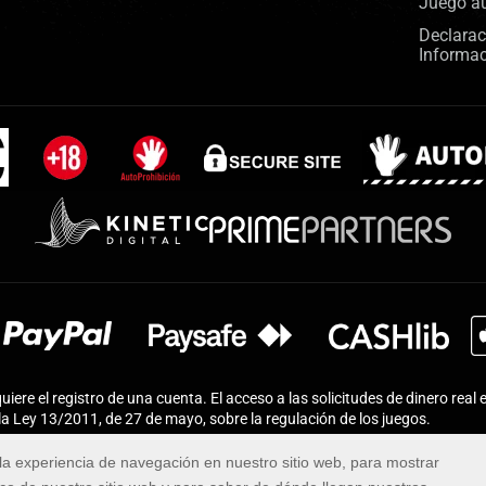
Juego a
Declarac
Informa