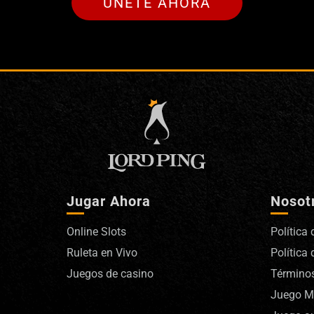
ÚNETE AHORA
Jugar Ahora
Nosot
Online Slots
Política
Ruleta en Vivo
Política
Juegos de casino
Términos
Juego M