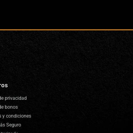
ros
 de privacidad
 de bonos
 y condiciones
ás Seguro