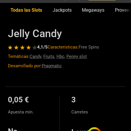
Todas las Slots
Jackpots
Megaways
Provee
Jelly Candy
4,1
/5
Características:
Free Spins
Temáticas:
Candy
,
Fruits
,
Hbc
,
Penny slot
Desarrollado por:
Pragmatic
0,05 €
3
Apuesta mín.
Carretes