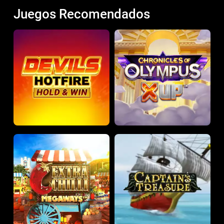
Juegos Recomendados