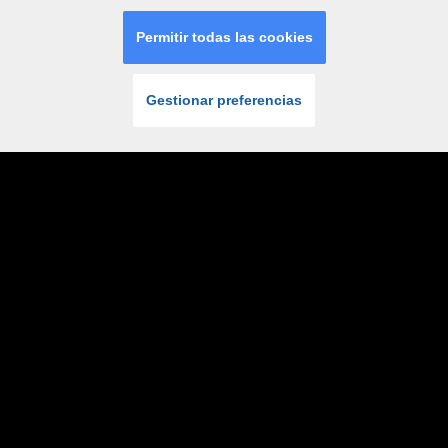
INICIAR
ÚNETE
SESIÓN