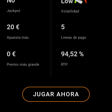
No
Low
Jackpot
Volatilidad
20 €
5
Apuesta máx.
Líneas de pago
0 €
94,52 %
Premio más grande
RTP
JUGAR AHORA