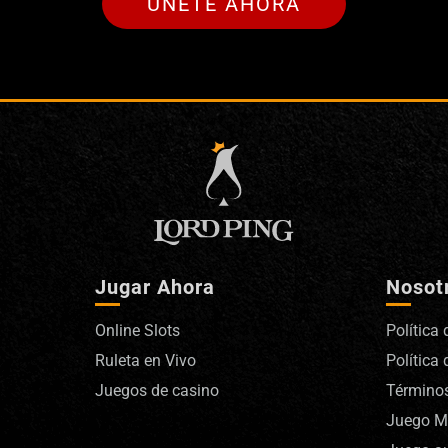
ÚNETE AHORA
Jugar Ahora
Nosot
Online Slots
Política
Ruleta en Vivo
Política
Juegos de casino
Términos
Juego M