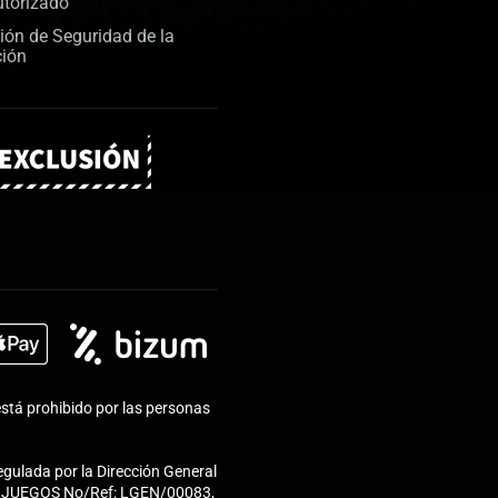
utorizado
ión de Seguridad de la
ción