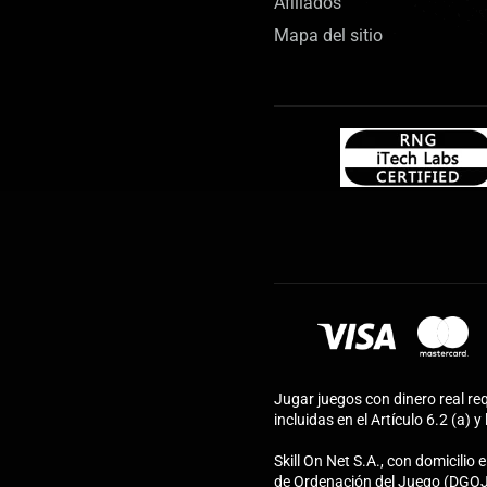
Afiliados
Mapa del sitio