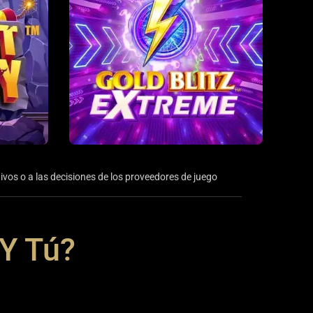
vos o a las decisiones de los proveedores de juego
¿y Tú?