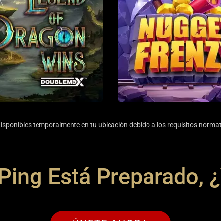
isponibles temporalmente en tu ubicación debido a los requisitos normati
Ping Está Preparado, 