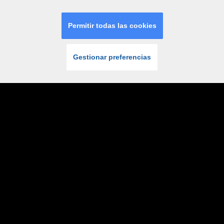
INICIAR
ÚNETE
SESIÓN