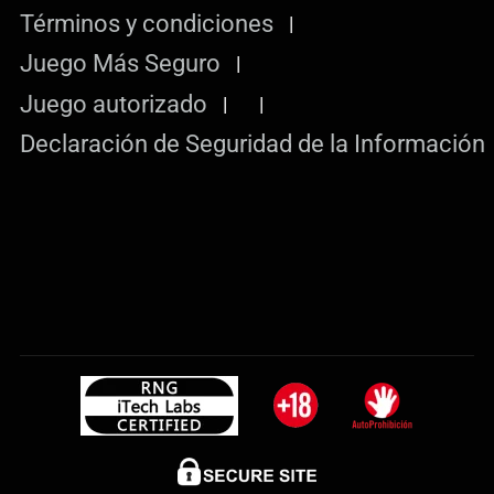
Términos y condiciones
Juego Más Seguro
Juego autorizado
Declaración de Seguridad de la Información