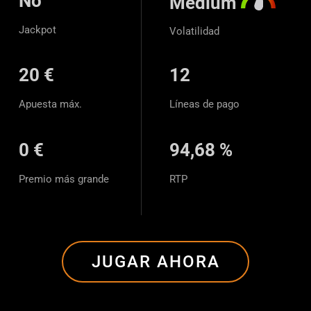
No
Medium
Jackpot
Volatilidad
20 €
12
Apuesta máx.
Líneas de pago
0 €
94,68 %
Premio más grande
RTP
JUGAR AHORA