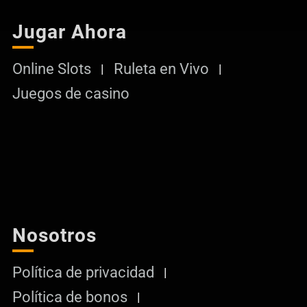
Jugar Ahora
Online Slots
Ruleta en Vivo
Juegos de casino
Nosotros
Política de privacidad
Política de bonos