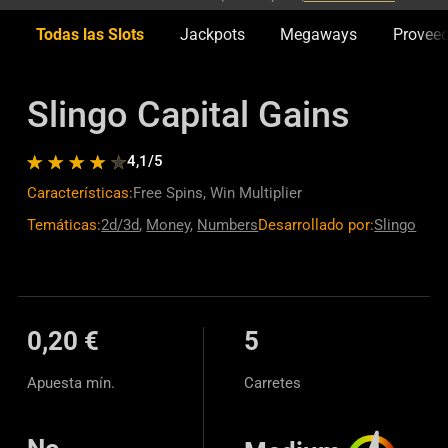
Todas las Slots
Jackpots
Megaways
Provee
Slingo Capital Gains
4,1
/5
Características:
Free Spins, Win Multiplier
Temáticas:
2d/3d
,
Money
,
Numbers
Desarrollado por:
Slingo
0,20 €
5
Apuesta mín.
Carretes