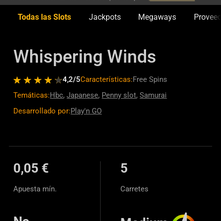
Todas las Slots
Jackpots
Megaways
Provee
Whispering Winds
4,2
/5
Características:
Free Spins
Temáticas:
Hbc
,
Japanese
,
Penny slot
,
Samurai
Desarrollado por:
Play'n GO
0,05 €
5
Apuesta mín.
Carretes