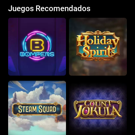
Juegos Recomendados