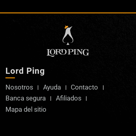
Lord Ping
Nosotros
Ayuda
Contacto
Banca segura
Afiliados
Mapa del sitio