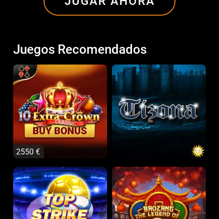
JUGAR AHORA
Juegos Recomendados
2550 €