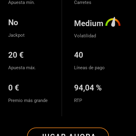
Apuesta mín.
Carretes
No
Medium
Jackpot
Volatilidad
20 €
40
Apuesta máx.
Líneas de pago
0 €
94,04 %
Premio más grande
RTP