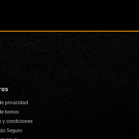
ros
 de privacidad
 de bonos
 y condiciones
ás Seguro