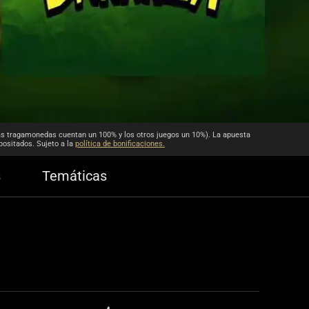
(las tragamonedas cuentan un 100% y los otros juegos un 10%). La apuesta
positados. Sujeto a la
política de bonificaciones.
s
Temáticas