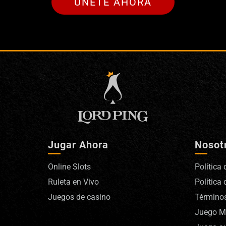
ÚNETE AHORA
Jugar Ahora
Nosot
Online Slots
Política
Ruleta en Vivo
Política
Juegos de casino
Términos
Juego M