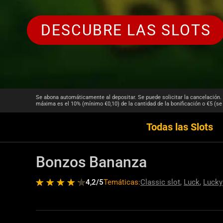
DESCUBRE LAS SLOTS
Se abona automáticamente al depositar. Se puede solicitar la cancelación.
máxima es el 10% (mínimo €0,10) de la cantidad de la bonificación o €5 (se 
Todas las Slots
Bonzos Bananza
4,2
/5
Temáticas:
Classic slot
,
Luck
,
Lucky