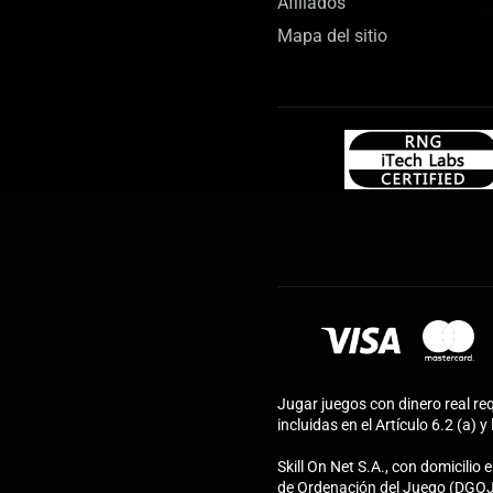
Afiliados
Mapa del sitio