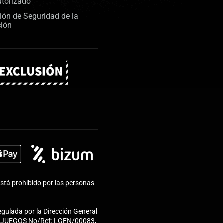
utorizado
ión de Seguridad de la
ción