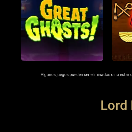
Algunos juegos pueden ser eliminados o no estar d
Lord 