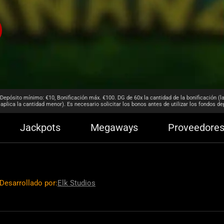
 Depósito mínimo: €10, Bonificación máx. €100. DG de 60x la cantidad de la bonificación 
aplica la cantidad menor). Es necesario solicitar los bonos antes de utilizar los fondos de
Jackpots
Megaways
Proveedore
Desarrollado por:
Elk Studios