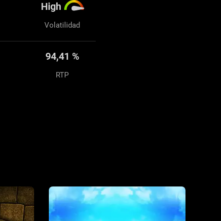
High
Volatilidad
94,41 %
RTP