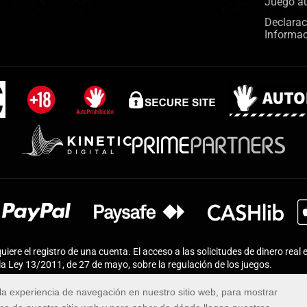
Juego a
Declarac
Informa