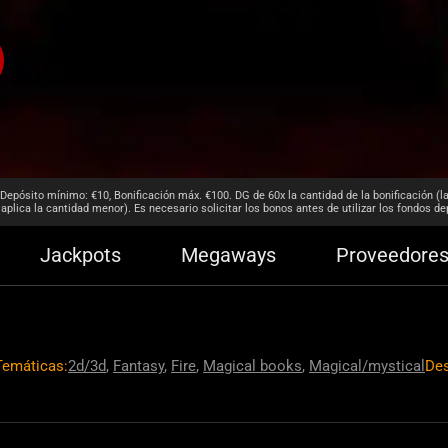
 Depósito mínimo: €10, Bonificación máx. €100. DG de 60x la cantidad de la bonificación 
aplica la cantidad menor). Es necesario solicitar los bonos antes de utilizar los fondos de
Jackpots
Megaways
Proveedore
Temáticas:
2d/3d
,
Fantasy
,
Fire
,
Magical books
,
Magical/mystical
Des