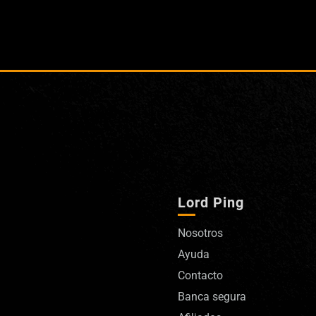
Lord Ping
Nosotros
Ayuda
Contacto
Banca segura