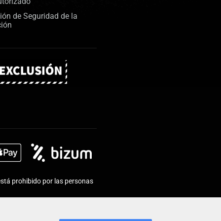
utorizado
ión de Seguridad de la
ción