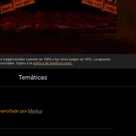
(las tragamonedas cuentan un 100% y los otros juegos un 10%). La apuesta
positados. Sujeto a la
política de bonificaciones.
s
Temáticas
arrollado por:
Merkur