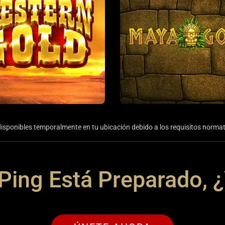
isponibles temporalmente en tu ubicación debido a los requisitos normati
Ping Está Preparado, 