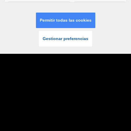
INICIAR
ÚNETE
SESIÓN