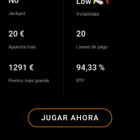
No
Low
Jackpot
Volatilidad
20 €
20
Apuesta máx.
Líneas de pago
1291 €
94,33 %
Premio más grande
RTP
JUGAR AHORA