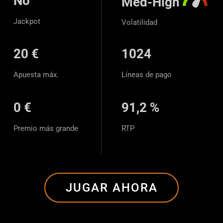
No
Med-High
Jackpot
Volatilidad
20 €
1024
Apuesta máx.
Líneas de pago
0 €
91,2 %
Premio más grande
RTP
JUGAR AHORA