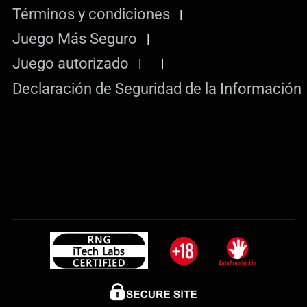
Términos y condiciones
Juego Más Seguro
Juego autorizado
Declaración de Seguridad de la Información