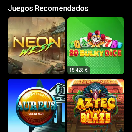
Juegos Recomendados
18.428 €