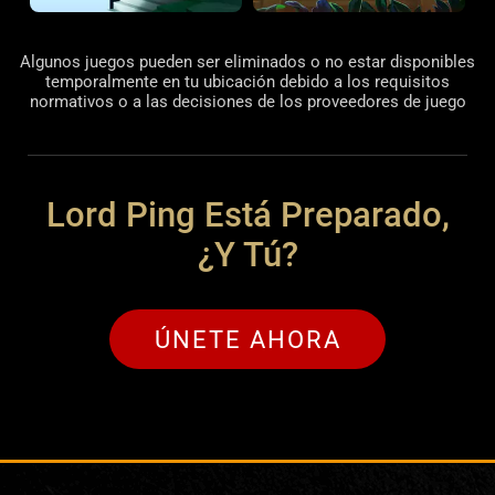
Algunos juegos pueden ser eliminados o no estar disponibles
temporalmente en tu ubicación debido a los requisitos
normativos o a las decisiones de los proveedores de juego
Lord Ping Está Preparado,
¿y Tú?
ÚNETE AHORA