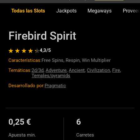
Todas las Slots
Jackpots
Megaways
Provee
Firebird Spirit
4,3
/5
Características:
Free Spins, Respin, Win Multiplier
Temáticas:
2d/3d
,
Adventure
,
Ancient
,
Civilization
,
Fire
,
Temples/pyramids
Desarrollado por:
Pragmatic
0,25 €
6
Apuesta mín.
Carretes