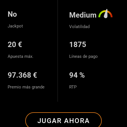
No
Medium
Jackpot
Volatilidad
20 €
1875
Apuesta máx.
Líneas de pago
97.368 €
94 %
Premio más grande
RTP
JUGAR AHORA