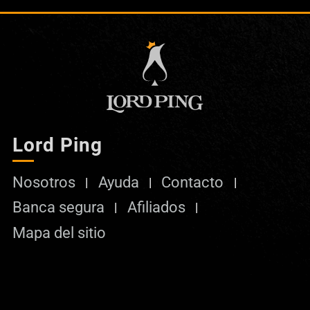
Lord Ping
Nosotros
Ayuda
Contacto
Banca segura
Afiliados
Mapa del sitio