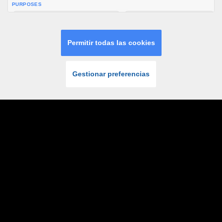
INICIAR
ÚNETE
SESIÓN