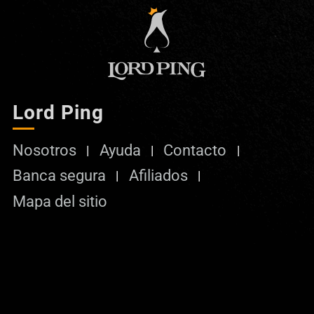
Lord Ping
Nosotros
Ayuda
Contacto
Banca segura
Afiliados
Mapa del sitio