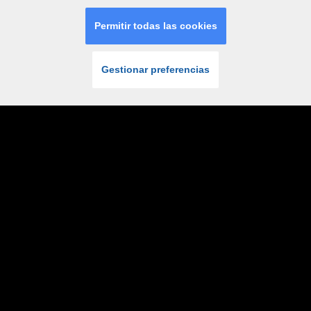
INICIAR
ÚNETE
SESIÓN