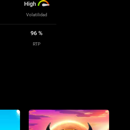
High
Volatilidad
96 %
RTP