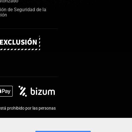
utorizado
ión de Seguridad de la
ción