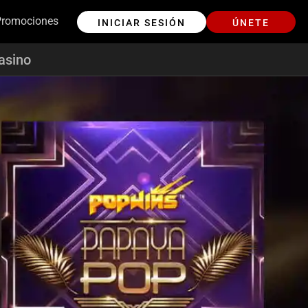
Promociones
INICIAR SESIÓN
ÚNETE
asino