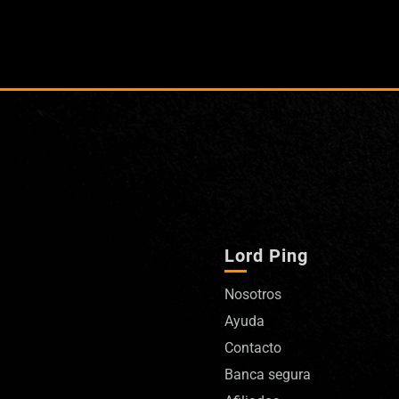
Lord Ping
Nosotros
Ayuda
Contacto
Banca segura