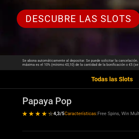
DESCUBRE LAS SLOTS
Se abona automáticamente al depositar. Se puede solicitar la cancelación.
máxima es el 10% (mínimo €0,10) de la cantidad de la bonificación o €5 (se 
Todas las Slots
Papaya Pop
4,3
/5
Características:
Free Spins, Win Mult