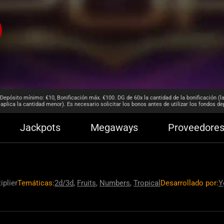
 Depósito mínimo: €10, Bonificación máx. €100. DG de 60x la cantidad de la bonificación 
aplica la cantidad menor). Es necesario solicitar los bonos antes de utilizar los fondos de
Jackpots
Megaways
Proveedore
iplier
Temáticas:
2d/3d
,
Fruits
,
Numbers
,
Tropical
Desarrollado por:
Y