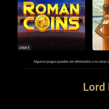
2568 €
Algunos juegos pueden ser eliminados o no estar d
Lord 