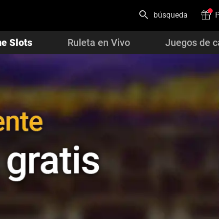
búsqueda
ne Slots
Ruleta en Vivo
Juegos de c