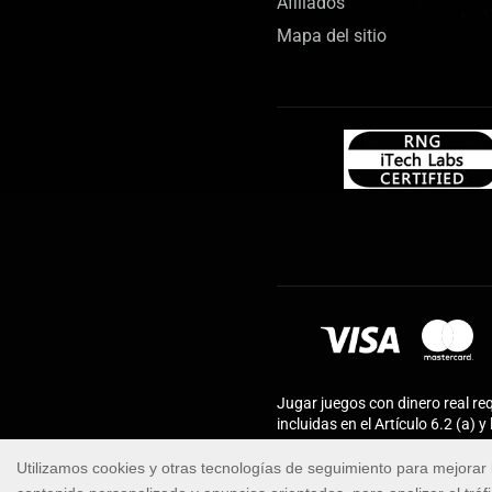
Afiliados
Mapa del sitio