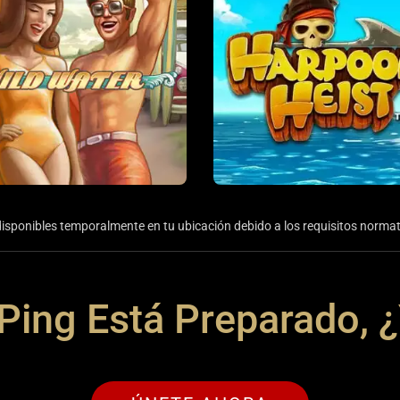
isponibles temporalmente en tu ubicación debido a los requisitos normati
Ping Está Preparado, 