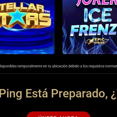
isponibles temporalmente en tu ubicación debido a los requisitos normati
Ping Está Preparado, 