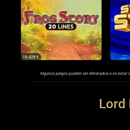
18.428 €
Algunos juegos pueden ser eliminados o no estar d
Lord 