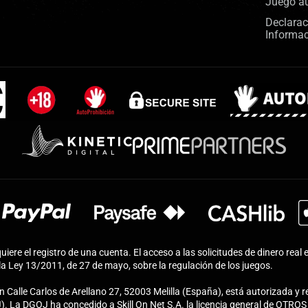
Juego a
Declarac
Informa