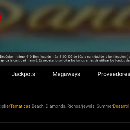
 Depósito mínimo: €10, Bonificación máx. €100. DG de 60x la cantidad de la bonificación 
aplica la cantidad menor). Es necesario solicitar los bonos antes de utilizar los fondos de
Jackpots
Megaways
Proveedore
iplier
Temáticas:
Beach
,
Diamonds
,
Riches/jewels
,
Summer
Desarrol