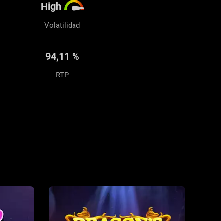
High
Volatilidad
94,11 %
RTP