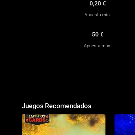
0,20 €
Apuesta mín.
50 €
Apuesta máx.
Juegos Recomendados