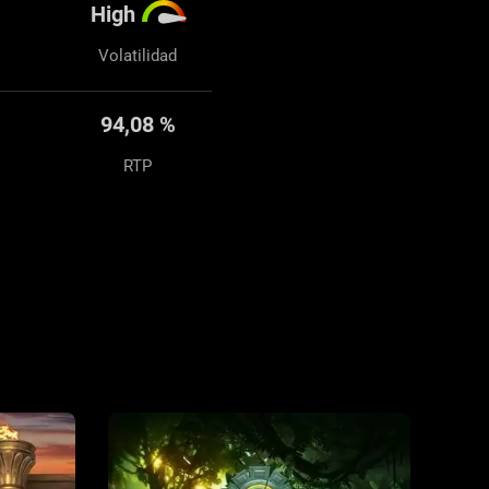
High
Volatilidad
94,08 %
RTP