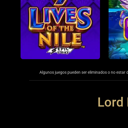
Algunos juegos pueden ser eliminados o no estar d
Lord 