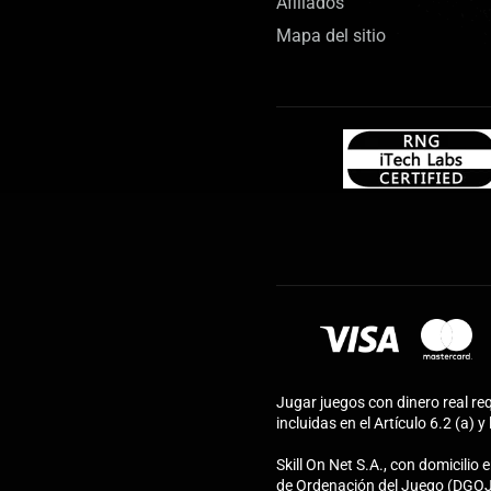
Afiliados
Mapa del sitio