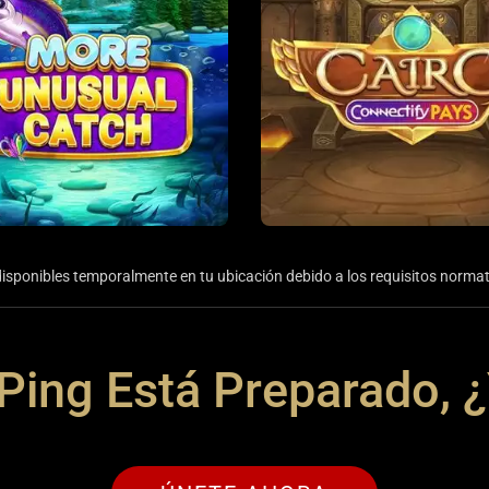
isponibles temporalmente en tu ubicación debido a los requisitos normati
Ping Está Preparado, 